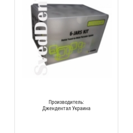
Производитель:
Джендентал Украина