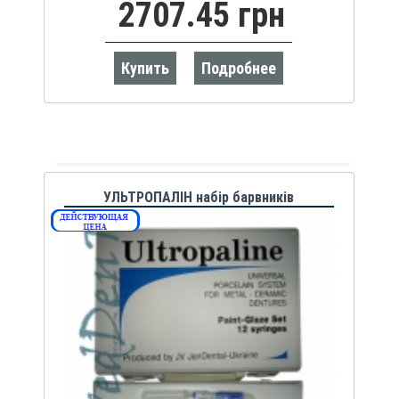
2707.45 грн
Купить
Подробнее
УЛЬТРОПАЛІН набір барвників