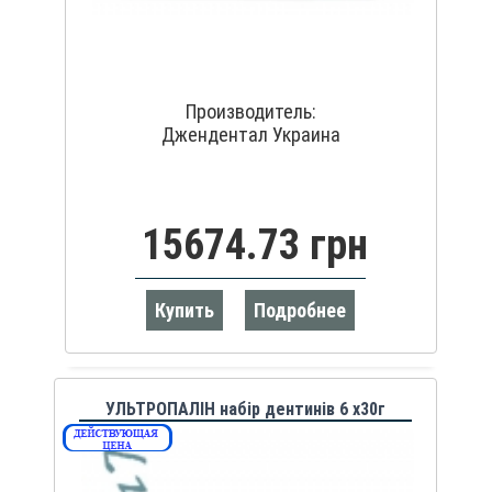
Производитель:
Джендентал Украина
15674.73 грн
Купить
Подробнее
УЛЬТРОПАЛІН набір дентинів 6 х30г