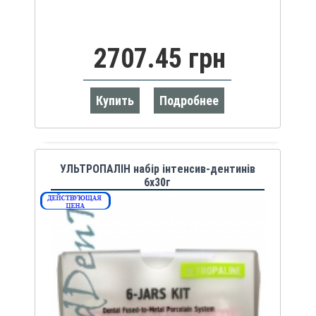
2707.45 грн
Купить
Подробнее
УЛЬТРОПАЛІН набір інтенсив-дентинів
6х30г