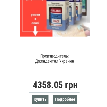
Производитель:
Джендентал Украина
4358.05 грн
Купить
Подробнее