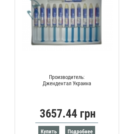
Производитель:
Джендентал Украина
3657.44 грн
Купить
Подробнее