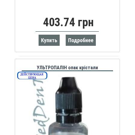
403.74 грн
Купить
Подробнее
УЛЬТРОПАЛІН опак крістали