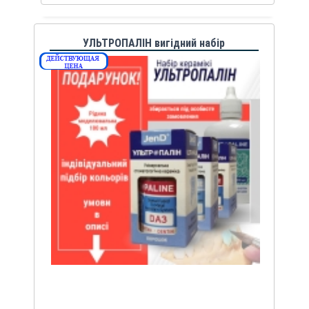
УЛЬТРОПАЛІН вигідний набір