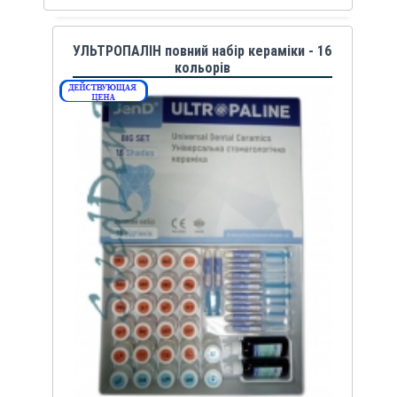
УЛЬТРОПАЛІН повний набір кераміки - 16
кольорів