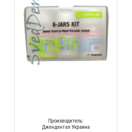
Производитель:
Джендентал Украина