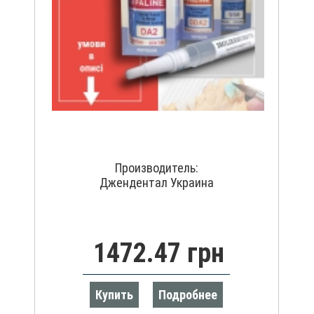
Производитель:
Джендентал Украина
1472.47 грн
Купить
Подробнее