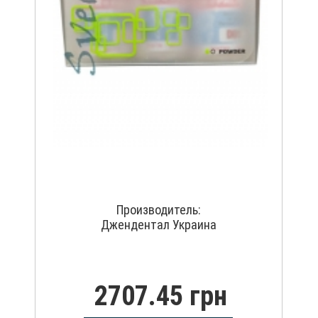
Производитель:
Джендентал Украина
2707.45 грн