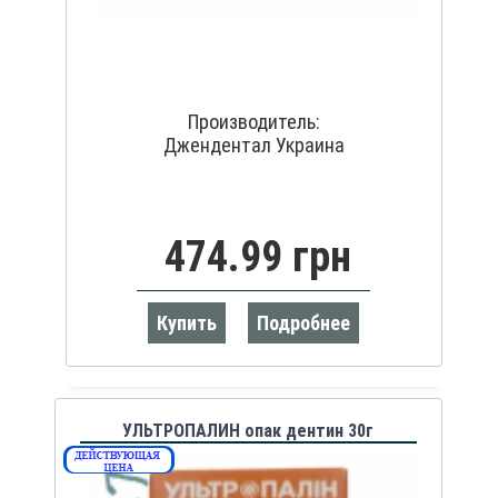
Производитель:
Джендентал Украина
474.99 грн
Купить
Подробнее
УЛЬТРОПАЛИН опак дентин 30г