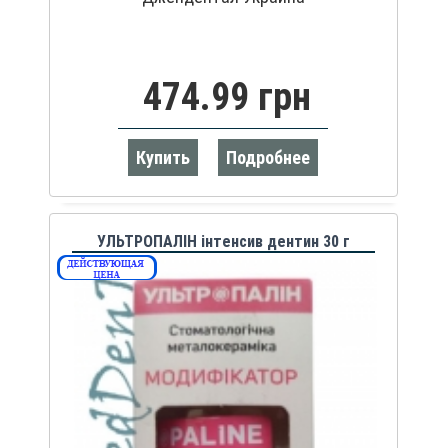
474.99 грн
Купить
Подробнее
УЛЬТРОПАЛІН інтенсив дентин 30 г