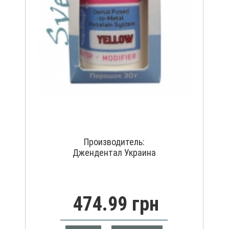
Производитель:
Джендентал Украина
474.99 грн