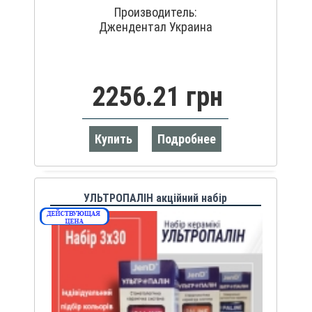
Производитель:
Джендентал Украина
2256.21 грн
Купить
Подробнее
УЛЬТРОПАЛІН акційний набір