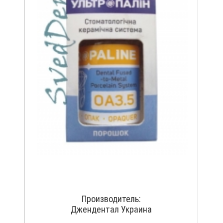
Производитель:
Джендентал Украина