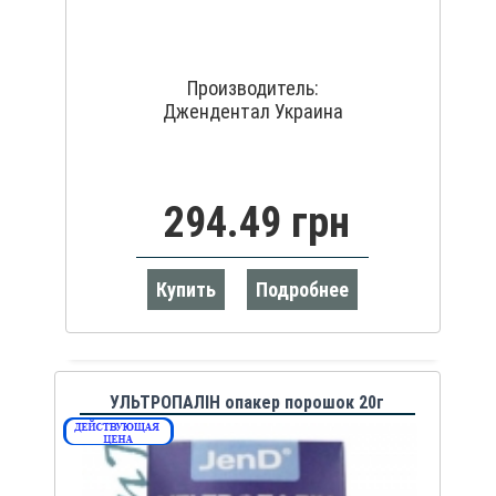
Производитель:
Джендентал Украина
294.49 грн
Купить
Подробнее
УЛЬТРОПАЛІН опакер порошок 20г