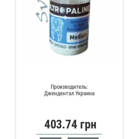
Производитель:
Джендентал Украина
403.74 грн