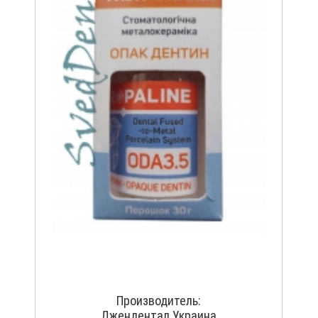
Производитель:
Джендентал Украина