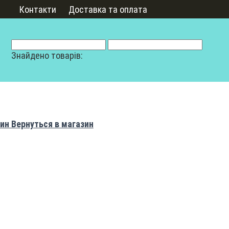
Контакти
Доставка та оплата
Знайдено товарів:
Вернуться в магазин