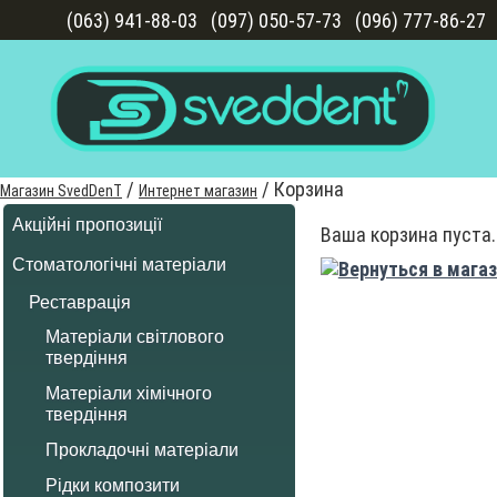
(063) 941-88-03
(097) 050-57-73
(096) 777-86-27
/
/
Корзина
Магазин SvedDenT
Интернет магазин
Акційні пропозиції
Ваша корзина пуста.
Стоматологічні матеріали
Реставрація
Матеріали світлового
твердіння
Матеріали хімічного
твердіння
Прокладочні матеріали
Рідки композити