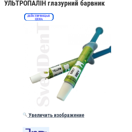
УЛЬТРОПАЛІН глазурний барвник
Увеличить изображение