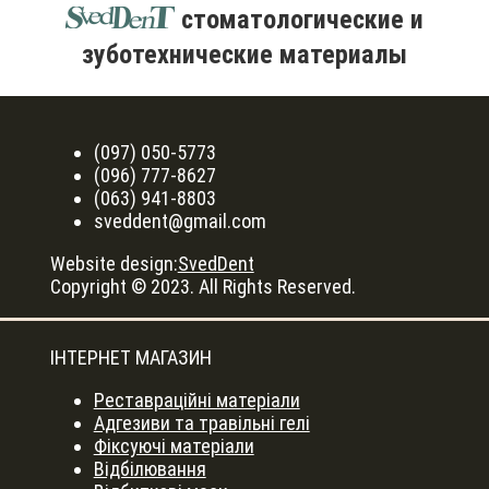
стоматологические и
зуботехнические материалы
(097) 050-5773
(096) 777-8627
(063) 941-8803
sveddent@gmail.com
Website design:
SvedDent
Copyright © 2023. All Rights Reserved.
ІНТЕРНЕТ МАГАЗИН
Реставраційні матеріали
Адгезиви та травільні гелі
Фіксуючі матеріали
Відбілювання