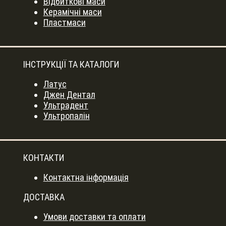
Відбиткові маси
Керамічні маси
Пластмаси
ІНСТРУКЦІЇ ТА КАТАЛОГИ
Латус
Джен Дентал
Ультрадент
Ультропалін
КОНТАКТИ
Контактна інформація
ДОСТАВКА
Умови доставки та оплати