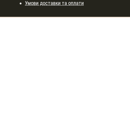
Умови доставки та оплати