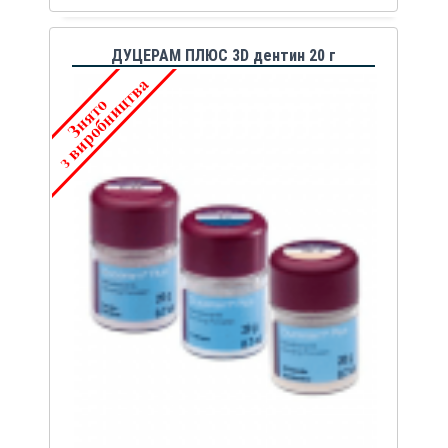
ДУЦЕРАМ ПЛЮС 3D дентин 20 г