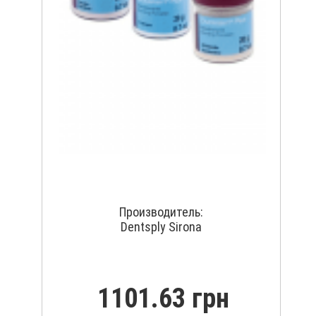
Производитель:
Dentsply Sirona
1101.63 грн