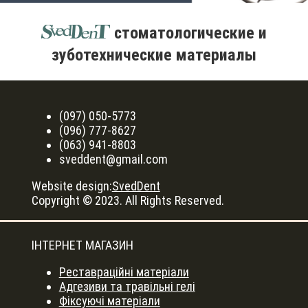
стоматологические и
зуботехнические материалы
(097) 050-5773
(096) 777-8627
(063) 941-8803
sveddent@gmail.com
Website design:
SvedDent
Copyright © 2023. All Rights Reserved.
ІНТЕРНЕТ МАГАЗИН
Реставраційні матеріали
Адгезиви та травільні гелі
Фіксуючі матеріали