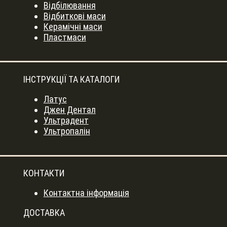
Відбілювання
Відбиткові маси
Керамічні маси
Пластмаси
ІНСТРУКЦІЇ ТА КАТАЛОГИ
Латус
Джен Дентал
Ультрадент
Ультропалін
КОНТАКТИ
Контактна інформація
ДОСТАВКА