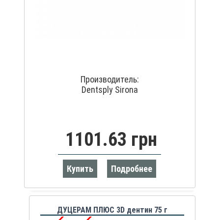
Производитель:
Dentsply Sirona
1101.63 грн
Купить
Подробнее
ДУЦЕРАМ ПЛЮС 3D дентин 75 г