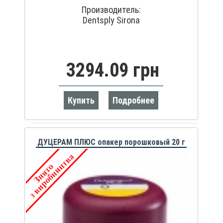
Производитель:
Dentsply Sirona
3294.09 грн
Купить
Подробнее
ДУЦЕРАМ ПЛЮС опакер порошковый 20 г