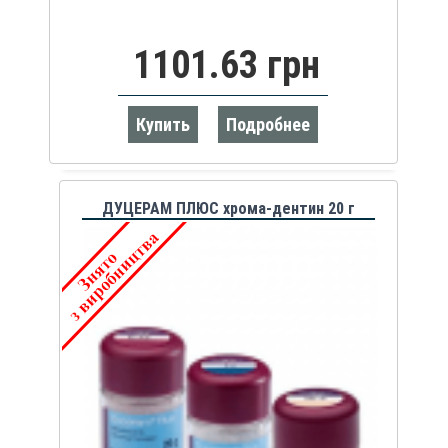
1101.63 грн
Купить
Подробнее
ДУЦЕРАМ ПЛЮС хрома-дентин 20 г