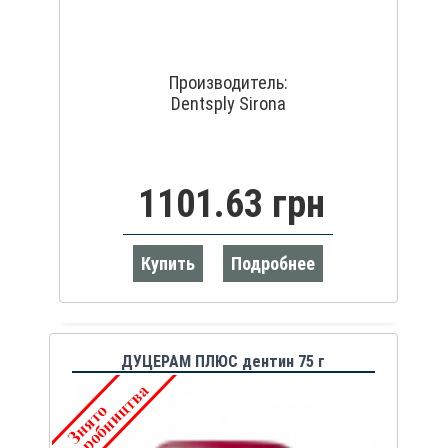
Производитель:
Dentsply Sirona
1101.63 грн
Купить
Подробнее
ДУЦЕРАМ ПЛЮС дентин 75 г