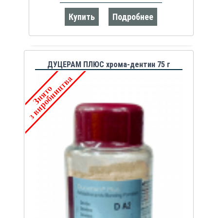
Купить
Подробнее
ДУЦЕРАМ ПЛЮС хрома-дентин 75 г