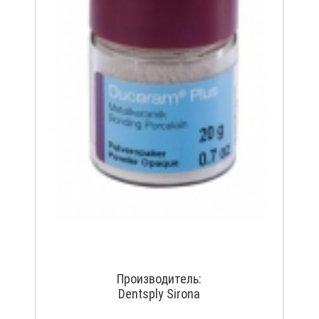
Производитель:
Dentsply Sirona