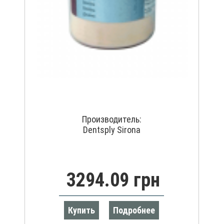
Производитель:
Dentsply Sirona
3294.09 грн
Купить
Подробнее