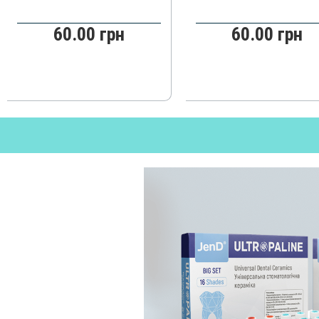
60.00 грн
60.00 грн