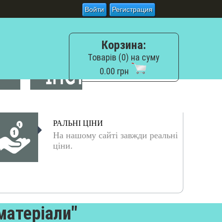
Войти
Регистрация
Корзина:
Товарів (0) на суму
0.00 грн
РАЛЬНІ ЦІНИ
На нашому сайті завжди реальні
ціни.
матеріали"