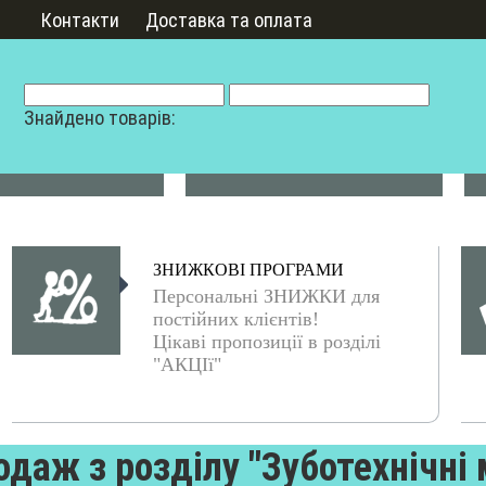
Контакти
Доставка та оплата
Знайдено товарів:
ЗНИЖКОВІ ПРОГРАМИ
Персональні ЗНИЖКИ для
постійних клієнтів!
Цікаві пропозиції в розділі
"АКЦІї"
одаж з розділу "Зуботехнічні 