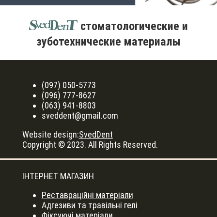
стоматологические и
зуботехнические материалы
(097) 050-5773
(096) 777-8627
(063) 941-8803
sveddent@gmail.com
Website design:
SvedDent
Copyright © 2023. All Rights Reserved.
ІНТЕРНЕТ МАГАЗИН
Реставраційні матеріали
Адгезиви та травільні гелі
Фіксуючі матеріали