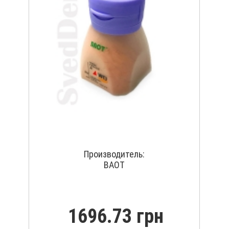
Производитель:
BAOT
1696.73 грн