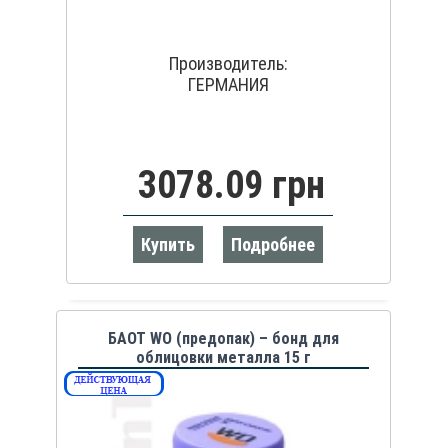
Производитель:
ГЕРМАНИЯ
3078.09 грн
Купить
Подробнее
БАОТ WO (предопак) – бонд для
облицовки металла 15 г