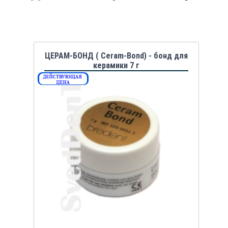
ЦЕРАМ-БОНД ( Ceram-Bond) - бонд для
керамики 7 г