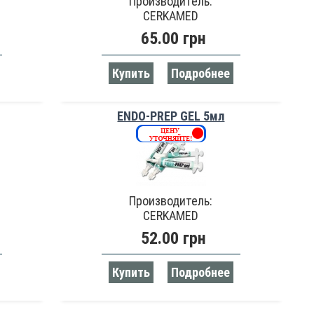
Производитель:
CERKAMED
65.00 грн
Купить
Подробнее
ENDO-PREP GEL 5мл
Производитель:
CERKAMED
52.00 грн
Купить
Подробнее