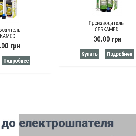
Производитель:
CERKAMED
водитель:
RKAMED
30.00 грн
.00 грн
Купить
Подробнее
Подробнее