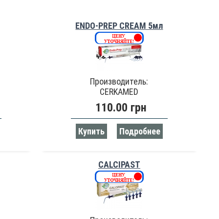
ENDO-PREP CREAM 5мл
Производитель:
CERKAMED
110.00 грн
Купить
Подробнее
CALCIPAST