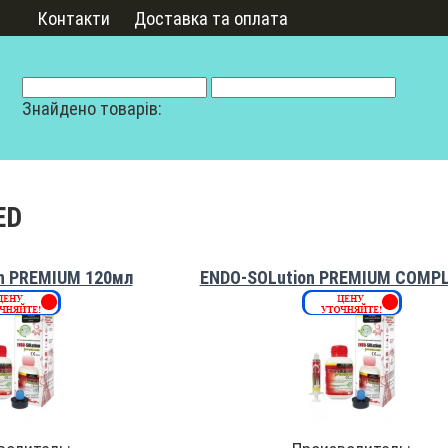
Контакти
Доставка та оплата
Знайдено товарів:
ED
n PREMIUM 120мл
ENDO-SOLution PREMIUM COMPL