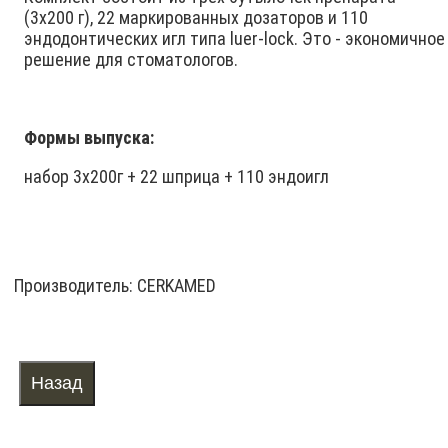
(3x200 г), 22 маркированных дозаторов и 110
эндодонтических игл типа luer-lock. Это - экономичное
решение для стоматологов.
Формы выпуска:
набор 3х200г + 22 шприца + 110 эндоигл
Производитель:
CERKAMED