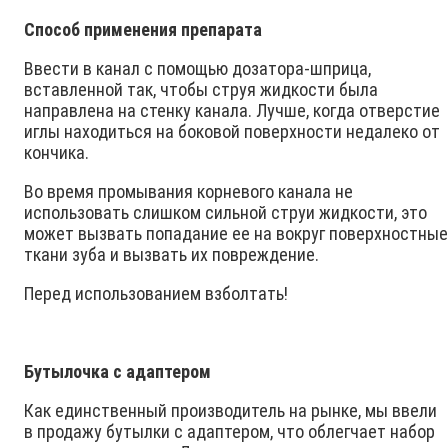
Способ применения препарата
Ввести в канал с помощью дозатора-шприца,
вставленной так, чтобы струя жидкости была
направлена на стенку канала. Лучше, когда отверстие
иглы находиться на боковой поверхности недалеко от
кончика.
Во время промывания корневого канала не
использовать слишком сильной струи жидкости, это
может вызвать попадание ее на вокруг поверхностны
ткани зуба и вызвать их повреждение.
Перед использованием взболтать!
Бутылочка с адаптером
Как единственный производитель на рынке, мы ввели
в продажу бутылки с адаптером, что облегчает набор