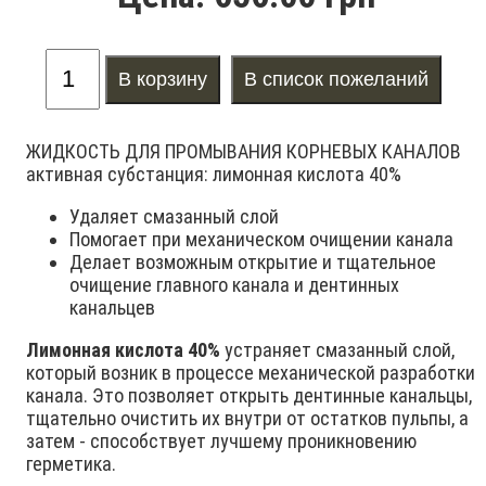
ЖИДКОСТЬ ДЛЯ ПРОМЫВАНИЯ КОРНЕВЫХ КАНАЛОВ
активная субстанция: лимонная кислота 40%
Удаляет смазанный слой
Помогает при механическом очищении канала
Делает возможным открытие и тщательное
очищение главного канала и дентинных
канальцев
Лимонная кислота 40%
устраняет смазанный слой,
который возник в процессе механической разработки
канала. Это позволяет открыть дентинные канальцы,
тщательно очистить их внутри от остатков пульпы, а
затем - способствует лучшему проникновению
герметика.