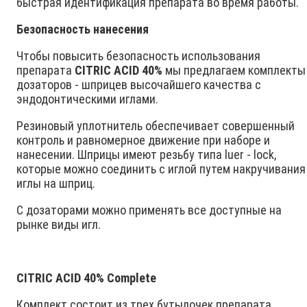
быстрая идентификация препарата во время работы.
Безопасность нанесения
Чтобы повысить безопасность использования
препарата
CITRIC ACID 40%
мы предлагаем комплекты
дозаторов - шприцев высочайшего качества с
эндодонтическими иглами.
Резиновый уплотнитель обеспечивает совершенный
контроль и равномерное движение при наборе и
нанесении. Шприцы имеют резьбу типа luer - lock,
которые можно соединить с иглой путем накручивания
иглы на шприц.
С дозаторами можно применять все доступные на
рынке виды игл.
CITRIC ACID 40% Complete
Комплект состоит из трех бутылочек препарата