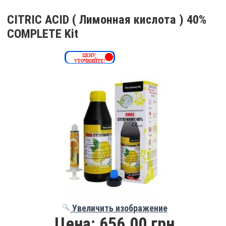
CITRIC ACID ( Лимонная кислота ) 40%
COMPLETE Kit
Увеличить изображение
Цена:
656.00 грн