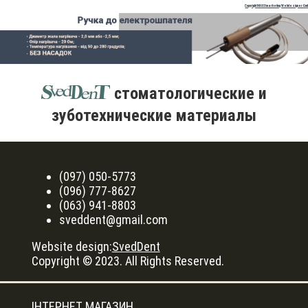
Copyright MAXXmarketing Webdesigner Gm
стоматологические и
зуботехнические материалы
(097) 050-5773
(096) 777-8627
(063) 941-8803
sveddent@gmail.com
Website design:
SvedDent
Copyright © 2023. All Rights Reserved.
ІНТЕРНЕТ МАГАЗИН