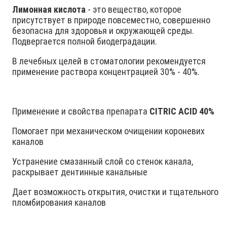
Лимонная кислота
- это вещество, которое
присутствует в природе повсеместно, совершенно
безопасна для здоровья и окружающей среды.
Подвергается полной биодеградации.
В лечебных целей в стоматологии рекомендуется
применение раствора концентрацией 30% - 40%.
Применение и свойства препарата
CITRIC ACID 40%
Помогает при механическом очищении короневих
каналов
Устранение смазанный слой со стенок канала,
раскрывает дентинные канальные
Дает возможность открытия, очистки и тщательного
пломбирования каналов