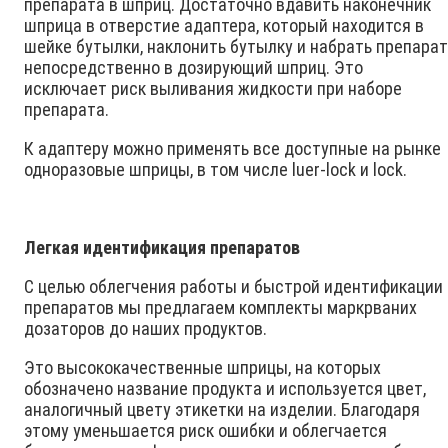
препарата в шприц. Достаточно вдавить наконечник
шприца в отверстие адаптера, который находится в
шейке бутылки, наклонить бутылку и набрать препара
непосредственно в дозирующий шприц. Это
исключает риск выливания жидкости при наборе
препарата.
К адаптеру можно применять все доступные на рынке
одноразовые шприцы, в том числе luer-lock и lock.
Легкая идентификация препаратов
С целью облегчения работы и быстрой идентификации
препаратов мы предлагаем комплекты маркрваних
дозаторов до наших продуктов.
Это высококачественные шприцы, на которых
обозначено название продукта и используется цвет,
аналогичный цвету этикетки на изделии. Благодаря
этому уменьшается риск ошибки и облегчается