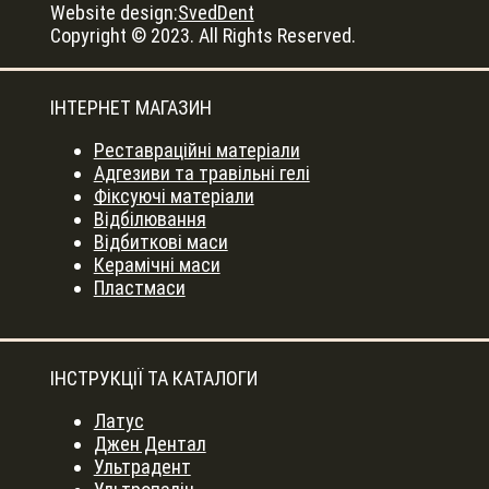
Website design:
SvedDent
Copyright © 2023. All Rights Reserved.
ІНТЕРНЕТ МАГАЗИН
Реставраційні матеріали
Адгезиви та травільні гелі
Фіксуючі матеріали
Відбілювання
Відбиткові маси
Керамічні маси
Пластмаси
ІНСТРУКЦІЇ ТА КАТАЛОГИ
Латус
Джен Дентал
Ультрадент