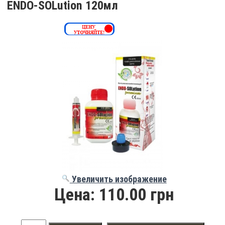
ENDO-SOLution 120мл
Увеличить изображение
Цена:
110.00 грн