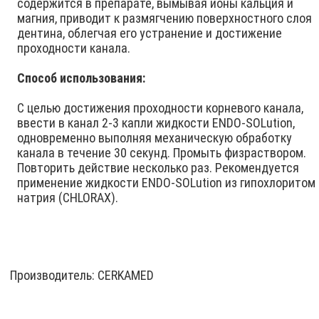
содержится в препарате, вымывая ионы кальция и
магния, приводит к размягчению поверхностного слоя
дентина, облегчая его устранение и достижение
проходности канала.
Способ использования:
С целью достижения проходности корневого канала,
ввести в канал 2-3 капли жидкости ENDO-SOLution,
одновременно выполняя механическую обработку
канала в течение 30 секунд. Промыть физраствором.
Повторить действие несколько раз. Рекомендуется
применение жидкости ENDO-SOLution из гипохлоритом
натрия (CHLORAX).
Производитель:
CERKAMED