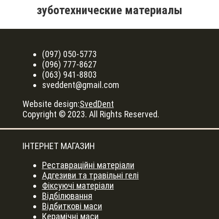
зуботехнические материалы
(097) 050-5773
(096) 777-8627
(063) 941-8803
sveddent@gmail.com
Website design:
SvedDent
Copyright © 2023. All Rights Reserved.
ІНТЕРНЕТ МАГАЗИН
Реставраційні матеріали
Адгезиви та травільні гелі
Фіксуючі матеріали
Відбілювання
Відбиткові маси
Керамічні маси