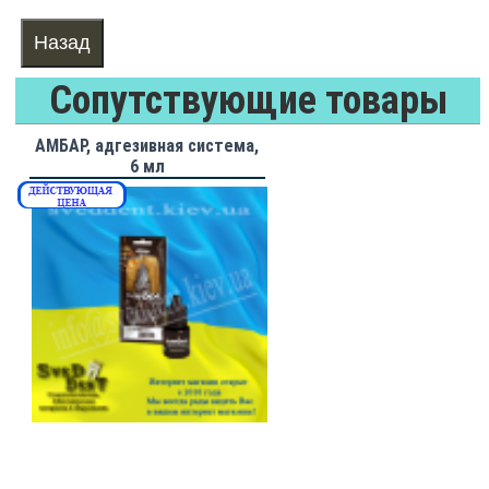
Сопутствующие товары
АМБАР, адгезивная система,
6 мл