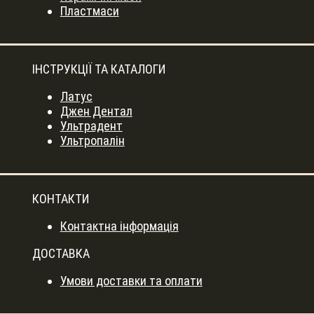
Пластмаси
ІНСТРУКЦІЇ ТА КАТАЛОГИ
Латус
Джен Дентал
Ультрадент
Ультропалін
КОНТАКТИ
Контактна інформація
ДОСТАВКА
Умови доставки та оплати