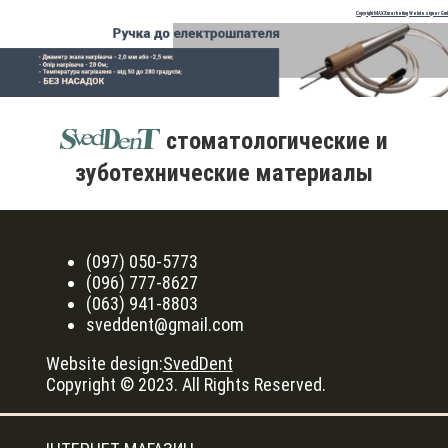
Copyright MAXXmarketing Webdesigner Gm
стоматологические и
зуботехнические материалы
(097) 050-5773
(096) 777-8627
(063) 941-8803
sveddent@gmail.com
Website design:
SvedDent
Copyright © 2023. All Rights Reserved.