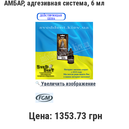
АМБАР, адгезивная система, 6 мл
Увеличить изображение
Цена:
1353.73 грн