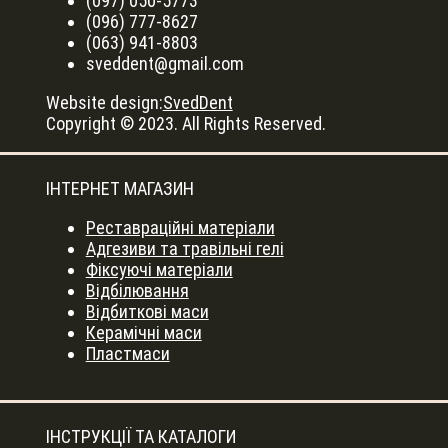
(097) 050-5773
(096) 777-8627
(063) 941-8803
sveddent@gmail.com
Website design:
SvedDent
Copyright © 2023. All Rights Reserved.
ІНТЕРНЕТ МАГАЗИН
Реставраційні матеріали
Адгезиви та травільні гелі
Фіксуючі матеріали
Відбілювання
Відбиткові маси
Керамічні маси
Пластмаси
ІНСТРУКЦІЇ ТА КАТАЛОГИ