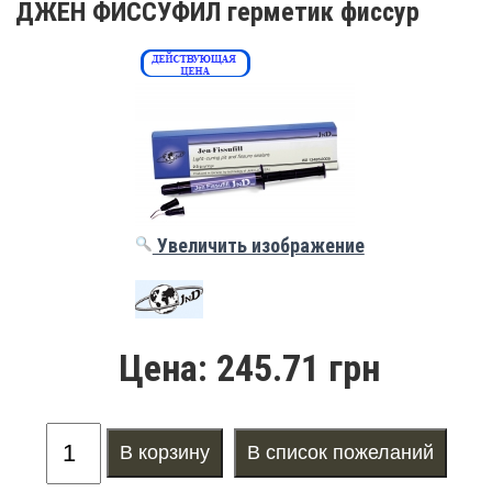
ДЖЕН ФИССУФИЛ герметик фиссур
Увеличить изображение
Цена:
245.71 грн