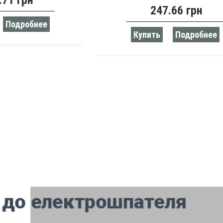
.71 грн
247.66 грн
Подробнее
Купить
Подробнее