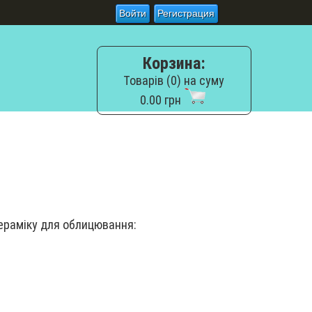
Войти
Регистрация
Корзина:
Товарів (0) на суму
0.00 грн
ераміку для облицювання: