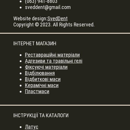
(063) 941-8803
sveddent@gmail.com
Website design:
SvedDent
Copyright © 2023. All Rights Reserved.
ІНТЕРНЕТ МАГАЗИН
Реставраційні матеріали
Адгезиви та травільні гелі
Фіксуючі матеріали
Відбілювання
Відбиткові маси
Керамічні маси
Пластмаси
ІНСТРУКЦІЇ ТА КАТАЛОГИ
Латус