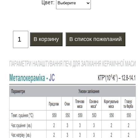
Цвет: