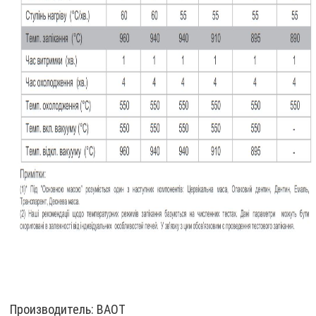
Производитель:
BAOT