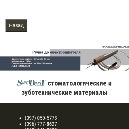
Copyright MAXXmarketing Webdesigner Gm
стоматологические и
зуботехнические материалы
(097) 050-5773
(096) 777-8627