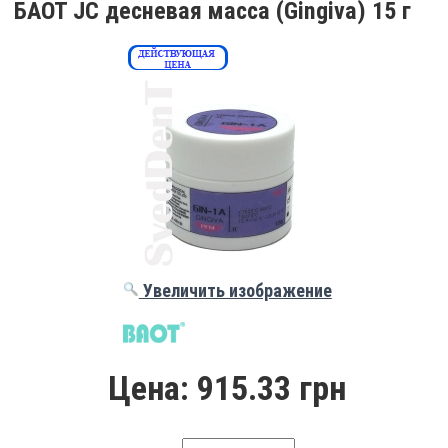
БАОТ JC десневая масса (Gingiva) 15 г
Увеличить изображение
Цена:
915.33 грн