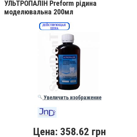
УЛЬТРОПАЛІН Preform рідина
моделювальна 200мл
Увеличить изображение
Цена:
358.62 грн