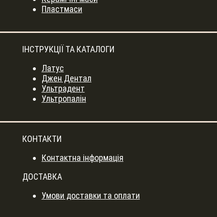
Пластмаси
ІНСТРУКЦІЇ ТА КАТАЛОГИ
Латус
Джен Дентал
Ультрадент
Ультропалін
КОНТАКТИ
Контактна інформація
ДОСТАВКА
Умови доставки та оплати