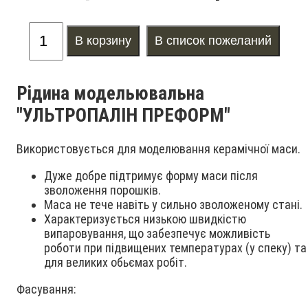
Рідина модельювальна
"УЛЬТРОПАЛІН ПРЕФОРМ"
Використовується для моделювання керамічної маси.
Дуже добре підтримує форму маси після
зволоження порошків.
Маса не тече навіть у сильно зволоженому стані.
Характеризується низькою швидкістю
випаровування, що забезпечує можливість
роботи при підвищених температурах (у спеку) та
для великих обьємах робіт.
Фасування: