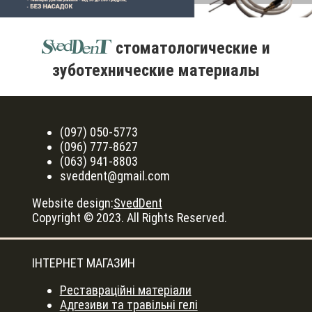
стоматологические и
зуботехнические материалы
(097) 050-5773
(096) 777-8627
(063) 941-8803
sveddent@gmail.com
Website design:
SvedDent
Copyright © 2023. All Rights Reserved.
ІНТЕРНЕТ МАГАЗИН
Реставраційні матеріали
Адгезиви та травільні гелі