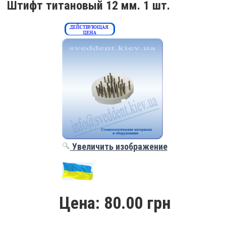
Штифт титановый 12 мм. 1 шт.
Увеличить изображение
Цена:
80.00 грн