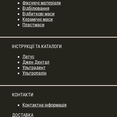
Фіксуючі матеріали
Відбілювання
Відбиткові маси
Керамічні маси
Пластмаси
ІНСТРУКЦІЇ ТА КАТАЛОГИ
Латус
Джен Дентал
Ультрадент
Ультропалін
КОНТАКТИ
Контактна інформація
ДОСТАВКА