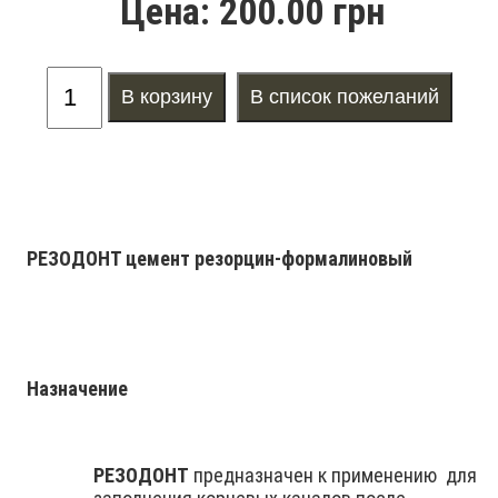
Цена:
200.00 грн
РЕЗОДОНТ ц
емент резорцин-формалиновый
Назначение
РЕЗОДОНТ
предназначен к применению для