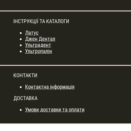
ІНСТРУКЦІЇ ТА КАТАЛОГИ
Латус
Джен Дентал
Ультрадент
Ультропалін
КОНТАКТИ
Контактна інформація
ДОСТАВКА
Умови доставки та оплати