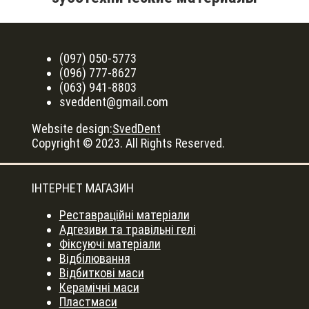
(097) 050-5773
(096) 777-8627
(063) 941-8803
sveddent@gmail.com
Website design:
SvedDent
Copyright © 2023. All Rights Reserved.
ІНТЕРНЕТ МАГАЗИН
Реставраційні матеріали
Адгезиви та травільні гелі
Фіксуючі матеріали
Відбілювання
Відбиткові маси
Керамічні маси
Пластмаси