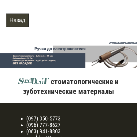
Copyright MAXXmarketing Webdesigner Gm
стоматологические и
зуботехнические материалы
(097) 050-5773
(096) 777-8627
(063) 941-8803