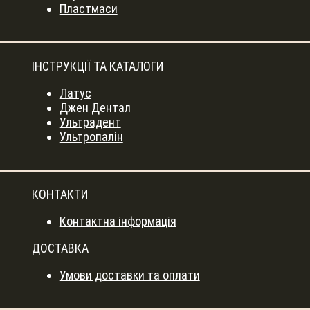
Пластмаси
ІНСТРУКЦІЇ ТА КАТАЛОГИ
Латус
Джен Дентал
Ультрадент
Ультропалін
КОНТАКТИ
Контактна інформація
ДОСТАВКА
Умови доставки та оплати