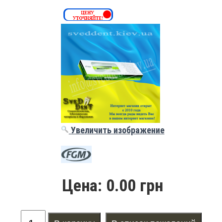
Увеличить изображение
Цена:
0.00 грн