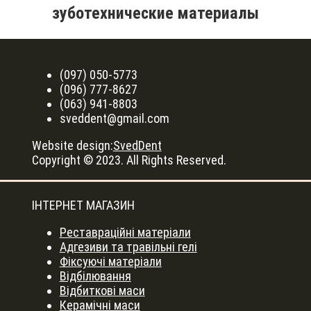
зуботехнические материалы
(097) 050-5773
(096) 777-8627
(063) 941-8803
sveddent@gmail.com
Website design:
SvedDent
Copyright © 2023. All Rights Reserved.
ІНТЕРНЕТ МАГАЗИН
Реставраційні матеріали
Адгезиви та травільні гелі
Фіксуючі матеріали
Відбілювання
Відбиткові маси
Керамічні маси