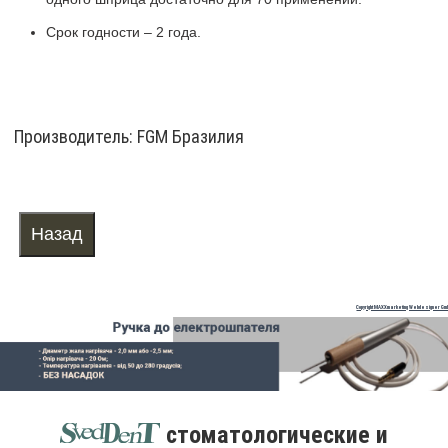
Срок годности – 2 года.
Производитель:
FGM Бразилия
Copyright MAXXmarketing Webdesigner Gm
стоматологические и