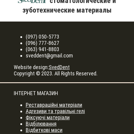
стоматологические и
зуботехнические материалы
(097) 050-5773
(096) 777-8627
(063) 941-8803
sveddent@gmail.com
Website design:
SvedDent
Copyright © 2023. All Rights Reserved.
ІНТЕРНЕТ МАГАЗИН
Реставраційні матеріали
Адгезиви та травільні гелі
Фіксуючі матеріали
Відбілювання
Відбиткові маси