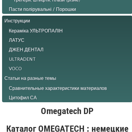
Пасти полірувальні / Порошки
Инструкции
Кераміка УЛЬТРОПАЛІН
ЛАТУС
ДЖЕН ДЕНТАЛ
ULTRADENT
VOCO
Статьи на разные темы
Сравнительные характеристики материалов
Цитофил СА
Omegatech DP
Каталог OMEGATECH : немецкие