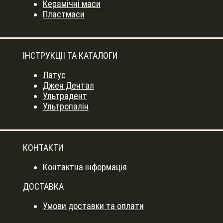
Керамічні маси
Пластмаси
ІНСТРУКЦІЇ ТА КАТАЛОГИ
Латус
Джен Дентал
Ультрадент
Ультропалін
КОНТАКТИ
Контактна інформація
ДОСТАВКА
Умови доставки та оплати