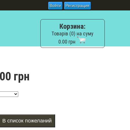
Войти
Регистрация
Корзина:
Товарів (0) на суму
0.00 грн
00 грн