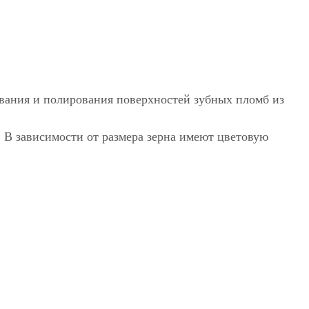
вания и полирования поверхностей зубных пломб из
 В зависимости от размера зерна имеют цветовую