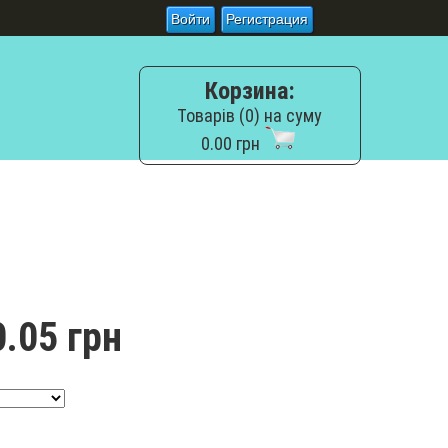
Войти
Регистрация
Корзина:
Товарів (0) на суму
0.00 грн
.05 грн