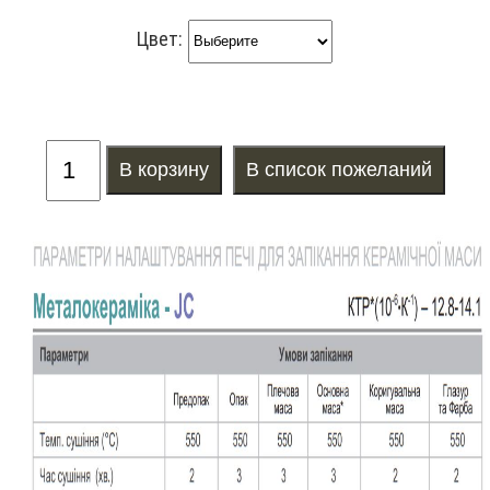
Цвет: