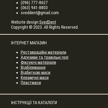
(096) 777-8627
(063) 941-8803
sveddent@gmail.com
Website design:
SvedDent
Copyright © 2023. All Rights Reserved.
ІНТЕРНЕТ МАГАЗИН
Реставраційні матеріали
Адгезиви та травільні гелі
Фіксуючі матеріали
Відбілювання
Відбиткові маси
Керамічні маси
Пластмаси
ІНСТРУКЦІЇ ТА КАТАЛОГИ