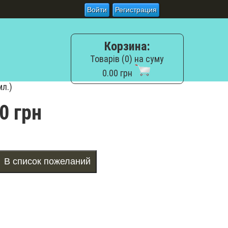
Войти
Регистрация
Корзина:
Товарів (0) на суму
0.00 грн
мл.)
0 грн