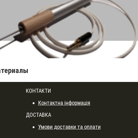
атериалы
КОНТАКТИ
Контактна інформація
ДОСТАВКА
Умови доставки та оплати