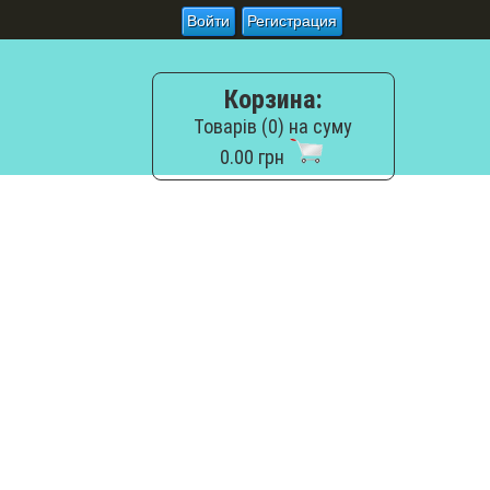
Войти
Регистрация
Корзина:
Товарів (0) на суму
0.00 грн