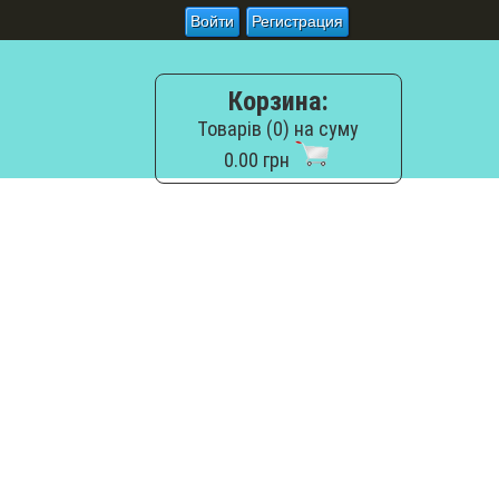
Войти
Регистрация
Корзина:
Товарів (0) на суму
0.00 грн