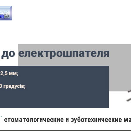
стоматологические и зуботехнические м