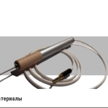
атериалы