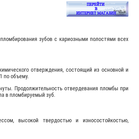
пломбирования зубов с кариозными полостями всех
имического отверждения, состоящий из основной и
1 по объему.
инуты. Продолжительность отвердевания пломбы при
ла в пломбируемый зуб.
ссом, высокой твердостью и износостойкостью,