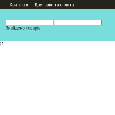
Контакти
Доставка та оплата
Знайдено товарів:
21