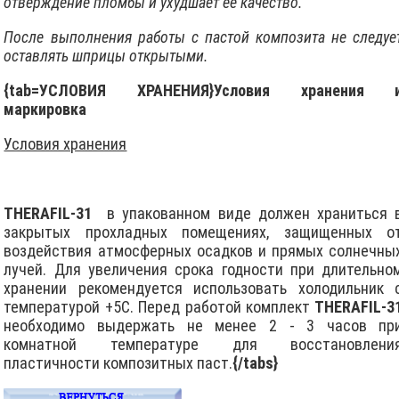
отверждение пломбы и ухудшает ее качество.
После выполнения работы с пастой композита не следуе
оставлять шприцы открытыми.
{tab=УСЛОВИЯ ХРАНЕНИЯ}Условия хранения 
маркировка
Условия хранения
THERAFIL-31
в упакованном виде должен храниться 
закрытых прохладных помещениях, защищенных о
воздействия атмосферных осадков и прямых солнечны
лучей. Для увеличения срока годности при длительно
хранении рекомендуется использовать холодильник 
температурой +5С. Перед работой комплект
THERAFIL-3
необходимо выдержать не менее 2 - 3 часов пр
комнатной температуре для восстановлени
пластичности композитных паст.
{/tabs}