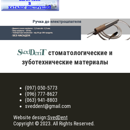
стоматологические и
зуботехнические материалы
(097) 050-5773
(096) 777-8627
(063) 941-8803
sveddent@gmail.com
Website design:
SvedDent
Copyright © 2023. All Rights Reserved.