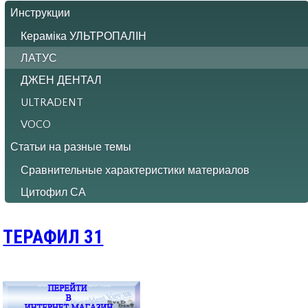
Инструкции
Кераміка УЛЬТРОПАЛІН
ЛАТУС
ДЖЕН ДЕНТАЛ
ULTRADENT
VOCO
Статьи на разные темы
Сравнительные характеристики материалов
Цитофил СА
ТЕРАФИЛ 31