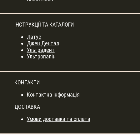
ІНСТРУКЦІЇ ТА КАТАЛОГИ
Латус
Джен Дентал
Ультрадент
Ультропалін
КОНТАКТИ
Контактна інформація
ДОСТАВКА
Умови доставки та оплати