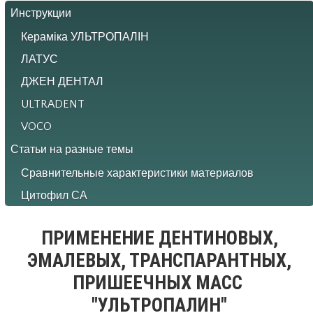
Инструкции
Кераміка УЛЬТРОПАЛІН
ЛАТУС
ДЖЕН ДЕНТАЛ
ULTRADENT
VOCO
Статьи на разные темы
Сравнительные характеристики материалов
Цитофил СА
ПРИМЕНЕНИЕ ДЕНТИНОВЫХ,
ЭМАЛЕВЫХ, ТРАНСПАРАНТНЫХ,
ПРИШЕЕЧНЫХ МАСС
"УЛЬТРОПАЛИН"